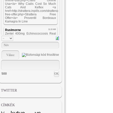
500
TWITTER
CÍMKÉK