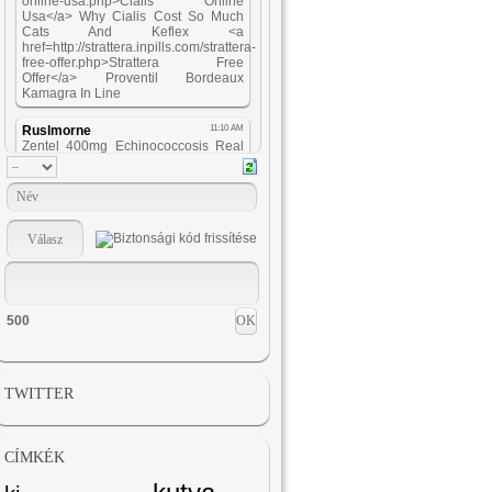
500
TWITTER
CÍMKÉK