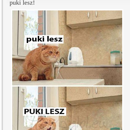
puki lesz!